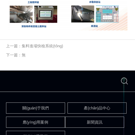
上一篇：集料進場快檢系統(tǒng)
下一篇：無
關(guān)于我們
產(chǎn)品中心
應(yīng)用案例
新聞資訊