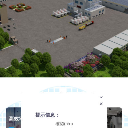
能為企業(yè)帶來哪些改變呢?
×
×
全站搜索
提示信息：
高效率
省開支
智能化
確認(rèn)