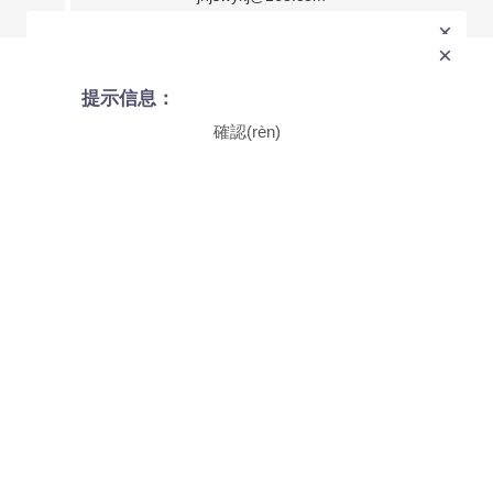
×
×
全站搜索
提示信息：
確認(rèn)
立即搜索