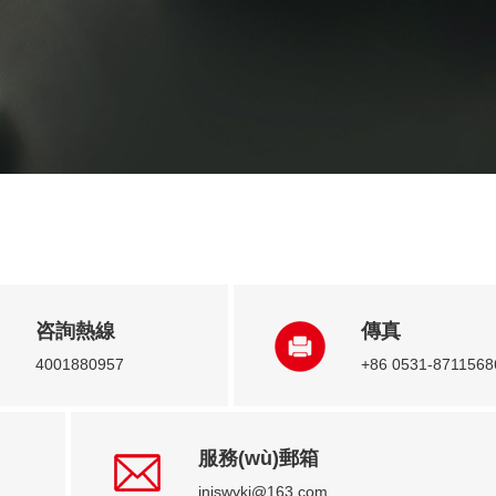
咨詢熱線
傳真
4001880957
+86 0531-8711568
服務(wù)郵箱
jnjswykj@163.com