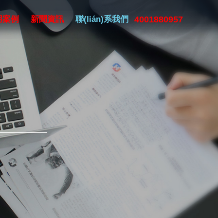
)用案例
新聞資訊
聯(lián)系我們
4001880957