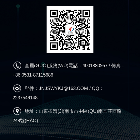
全國(GUÓ)服務(WÙ)電話：4001880957 / 傳真：
+86 0531-87115686
郵件：JNJSWYKJ@163.COM / QQ :
2237549148
地址：山東省濟(JÌ)南市市中區(QŪ)南辛莊西路
249號(HÀO)