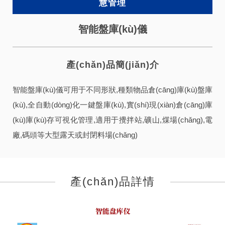
慧管理
智能盤庫(kù)儀
產(chǎn)品簡(jiǎn)介
智能盤庫(kù)儀可用于不同形狀,種類物品倉(cāng)庫(kù)盤庫
(kù),全自動(dòng)化一鍵盤庫(kù),實(shí)現(xiàn)倉(cāng)庫
(kù)庫(kù)存可視化管理,適用于攪拌站,礦山,煤場(chǎng),電
廠,碼頭等大型露天或封閉料場(chǎng)
產(chǎn)品詳情