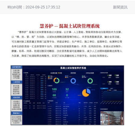
時(shí)間：2024-09-25 17:35:12
新聞資訊